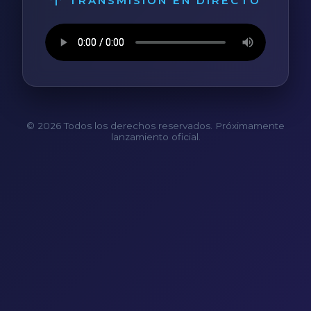
TRANSMISIÓN EN DIRECTO
© 2026 Todos los derechos reservados. Próximamente
lanzamiento oficial.