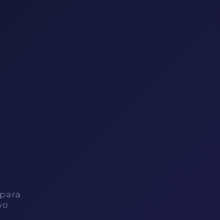
 para
vo.