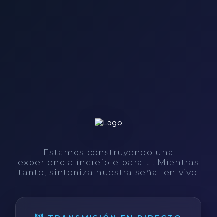
Estamos construyendo una
experiencia increíble para ti. Mientras
tanto, sintoniza nuestra señal en vivo.