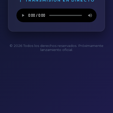
TRANSMISIÓN EN DIRECTO
© 2026 Todos los derechos reservados. Próximamente
lanzamiento oficial.