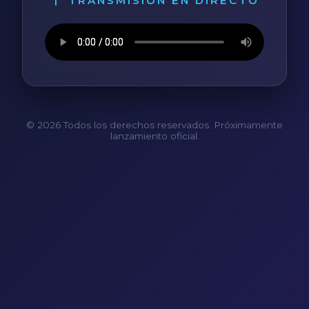
TRANSMISIÓN EN DIRECTO
© 2026 Todos los derechos reservados. Próximamente
lanzamiento oficial.