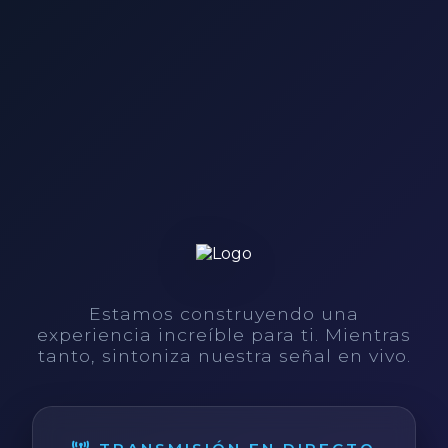
Estamos construyendo una
experiencia increíble para ti. Mientras
tanto, sintoniza nuestra señal en vivo.