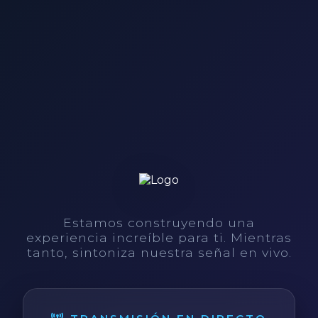
Estamos construyendo una
experiencia increíble para ti. Mientras
tanto, sintoniza nuestra señal en vivo.