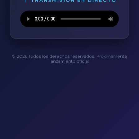
TRANSMISIÓN EN DIRECTO
© 2026 Todos los derechos reservados. Próximamente
lanzamiento oficial.