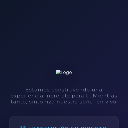
Estamos construyendo una
experiencia increíble para ti. Mientras
tanto, sintoniza nuestra señal en vivo.