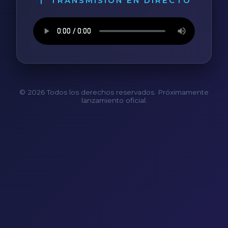
TRANSMISIÓN EN DIRECTO
© 2026 Todos los derechos reservados. Próximamente
lanzamiento oficial.