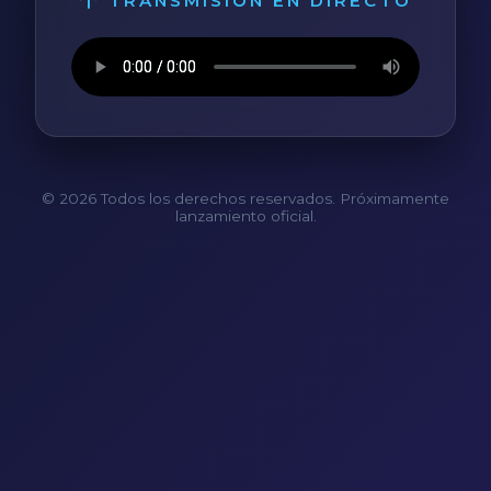
TRANSMISIÓN EN DIRECTO
© 2026 Todos los derechos reservados. Próximamente
lanzamiento oficial.