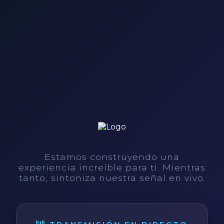
Estamos construyendo una
experiencia increíble para ti. Mientras
tanto, sintoniza nuestra señal en vivo.