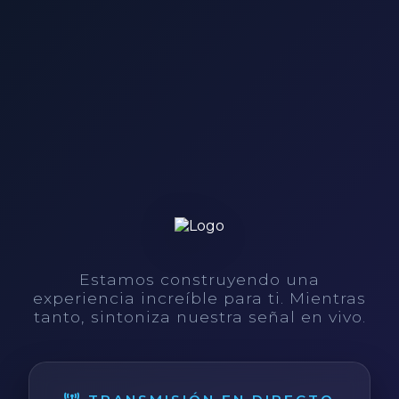
Estamos construyendo una
experiencia increíble para ti. Mientras
tanto, sintoniza nuestra señal en vivo.