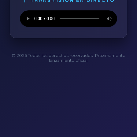
TRANSMISIÓN EN DIRECTO
© 2026 Todos los derechos reservados. Próximamente
lanzamiento oficial.