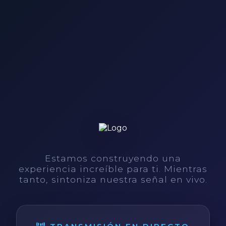
Estamos construyendo una
experiencia increíble para ti. Mientras
tanto, sintoniza nuestra señal en vivo.