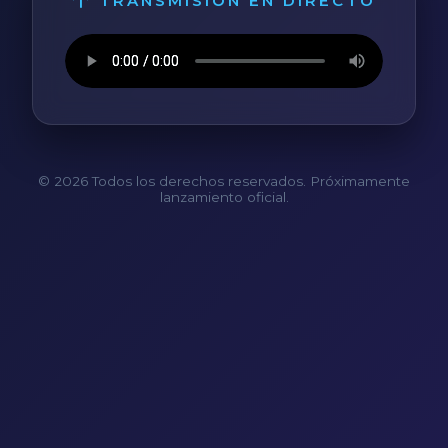
TRANSMISIÓN EN DIRECTO
© 2026 Todos los derechos reservados. Próximamente
lanzamiento oficial.