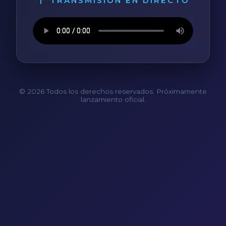
TRANSMISIÓN EN DIRECTO
© 2026 Todos los derechos reservados. Próximamente
lanzamiento oficial.