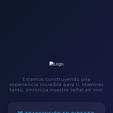
Estamos construyendo una
experiencia increíble para ti. Mientras
tanto, sintoniza nuestra señal en vivo.