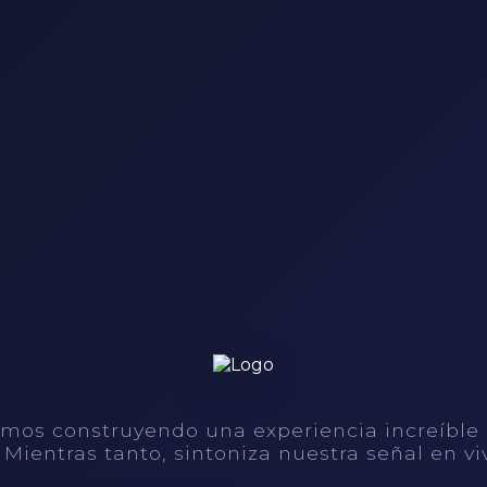
mos construyendo una experiencia increíble
. Mientras tanto, sintoniza nuestra señal en vi