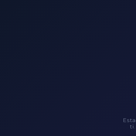
Esta
ti