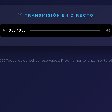
TRANSMISIÓN EN DIRECTO
26 Todos los derechos reservados. Próximamente lanzamiento ofi