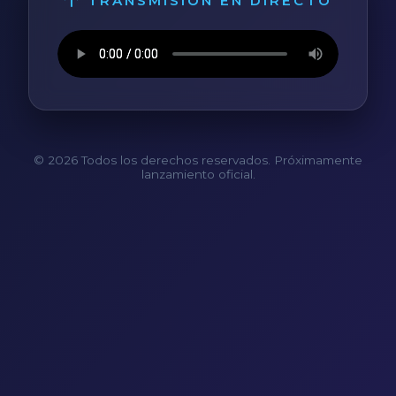
TRANSMISIÓN EN DIRECTO
© 2026 Todos los derechos reservados. Próximamente
lanzamiento oficial.