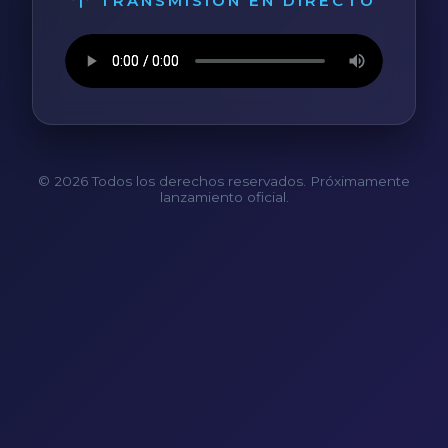
TRANSMISIÓN EN DIRECTO
© 2026 Todos los derechos reservados. Próximamente
lanzamiento oficial.