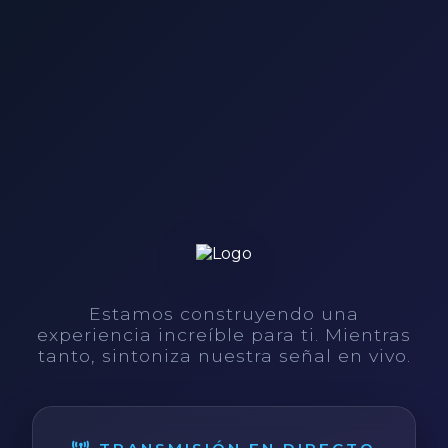
Estamos construyendo una
experiencia increíble para ti. Mientras
tanto, sintoniza nuestra señal en vivo.