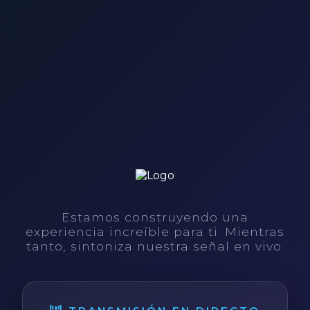
Estamos construyendo una
experiencia increíble para ti. Mientras
tanto, sintoniza nuestra señal en vivo.