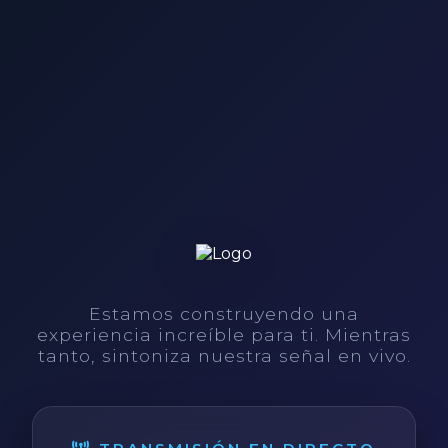
Estamos construyendo una
experiencia increíble para ti. Mientras
tanto, sintoniza nuestra señal en vivo.