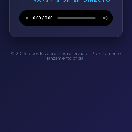
TRANSMISIÓN EN DIRECTO
© 2026 Todos los derechos reservados. Próximamente
lanzamiento oficial.