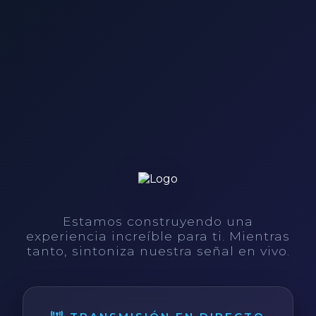
Estamos construyendo una
experiencia increíble para ti. Mientras
tanto, sintoniza nuestra señal en vivo.