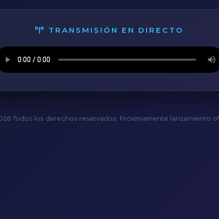
TRANSMISIÓN EN DIRECTO
26 Todos los derechos reservados. Próximamente lanzamiento ofi