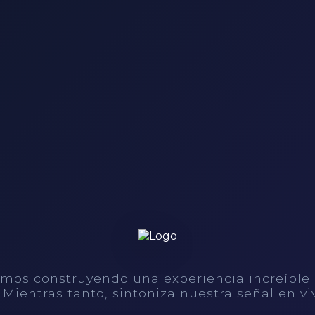
mos construyendo una experiencia increíble
. Mientras tanto, sintoniza nuestra señal en vi