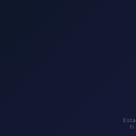
Esta
ti