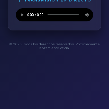
TRANSMISIÓN EN DIRECTO
© 2026 Todos los derechos reservados. Próximamente
lanzamiento oficial.