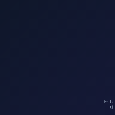
Esta
ti