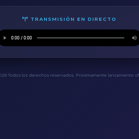
TRANSMISIÓN EN DIRECTO
26 Todos los derechos reservados. Próximamente lanzamiento ofi