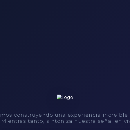
mos construyendo una experiencia increíble
. Mientras tanto, sintoniza nuestra señal en vi