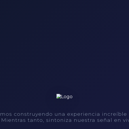
mos construyendo una experiencia increíble
. Mientras tanto, sintoniza nuestra señal en vi