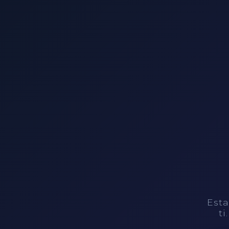
Esta
ti