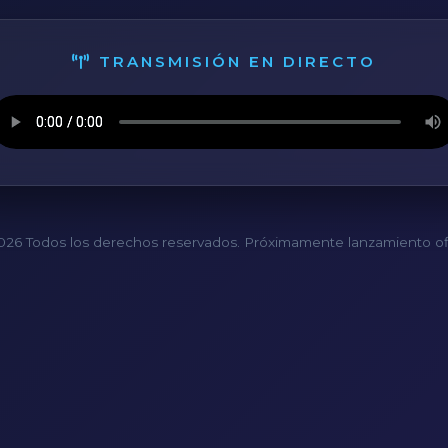
TRANSMISIÓN EN DIRECTO
26 Todos los derechos reservados. Próximamente lanzamiento ofi