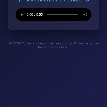
TRANSMISIÓN EN DIRECTO
© 2026 Todos los derechos reservados. Próximamente
lanzamiento oficial.