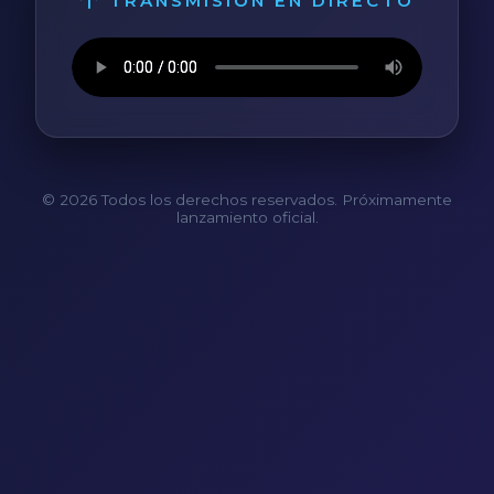
TRANSMISIÓN EN DIRECTO
© 2026 Todos los derechos reservados. Próximamente
lanzamiento oficial.