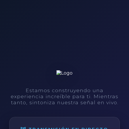
Estamos construyendo una
experiencia increíble para ti. Mientras
tanto, sintoniza nuestra señal en vivo.