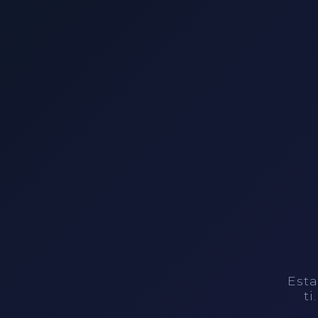
Esta
ti