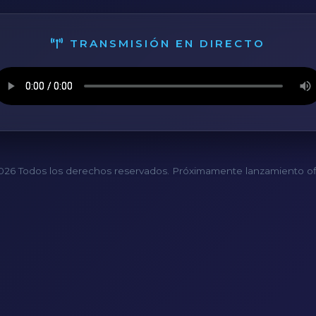
TRANSMISIÓN EN DIRECTO
26 Todos los derechos reservados. Próximamente lanzamiento ofi