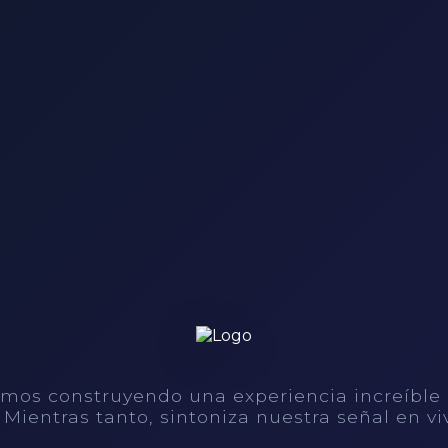
mos construyendo una experiencia increíble
. Mientras tanto, sintoniza nuestra señal en vi