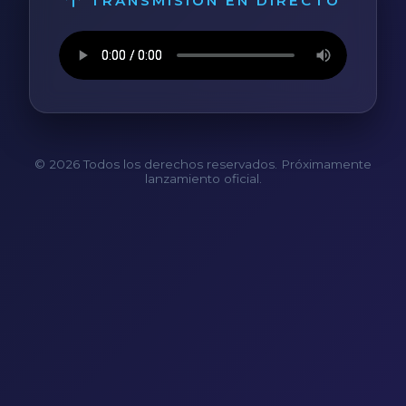
TRANSMISIÓN EN DIRECTO
© 2026 Todos los derechos reservados. Próximamente
lanzamiento oficial.