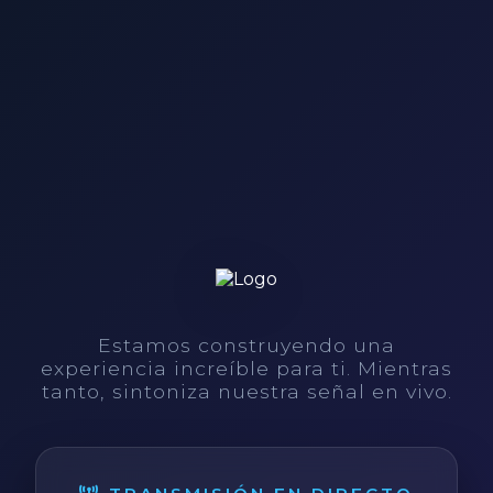
Estamos construyendo una
experiencia increíble para ti. Mientras
tanto, sintoniza nuestra señal en vivo.