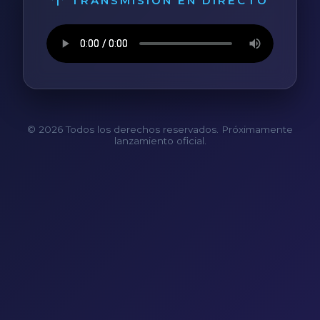
TRANSMISIÓN EN DIRECTO
© 2026 Todos los derechos reservados. Próximamente
lanzamiento oficial.