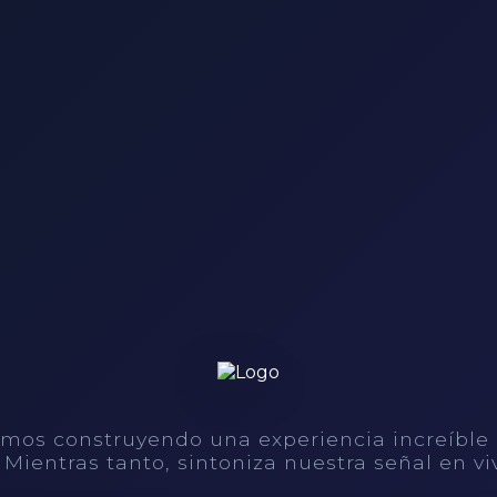
mos construyendo una experiencia increíble
. Mientras tanto, sintoniza nuestra señal en vi