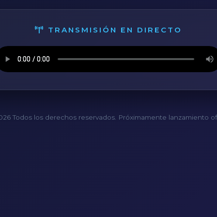
TRANSMISIÓN EN DIRECTO
26 Todos los derechos reservados. Próximamente lanzamiento ofi