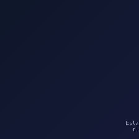
Esta
ti