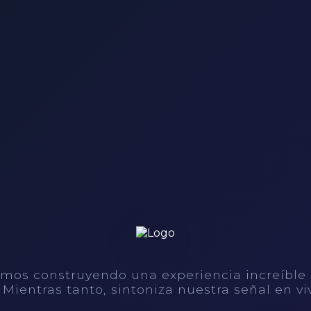
mos construyendo una experiencia increíble
. Mientras tanto, sintoniza nuestra señal en vi