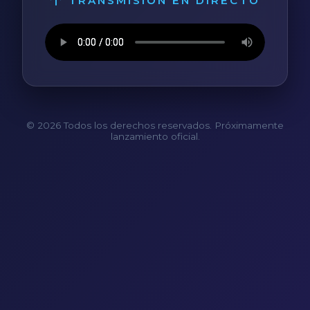
TRANSMISIÓN EN DIRECTO
© 2026 Todos los derechos reservados. Próximamente
lanzamiento oficial.