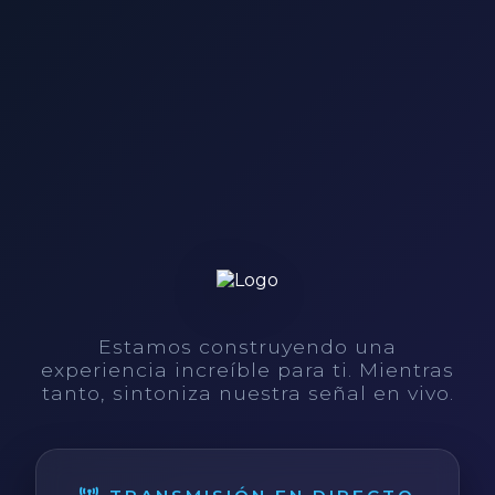
Estamos construyendo una
experiencia increíble para ti. Mientras
tanto, sintoniza nuestra señal en vivo.