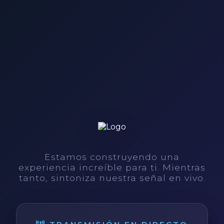
Estamos construyendo una
experiencia increíble para ti. Mientras
tanto, sintoniza nuestra señal en vivo.