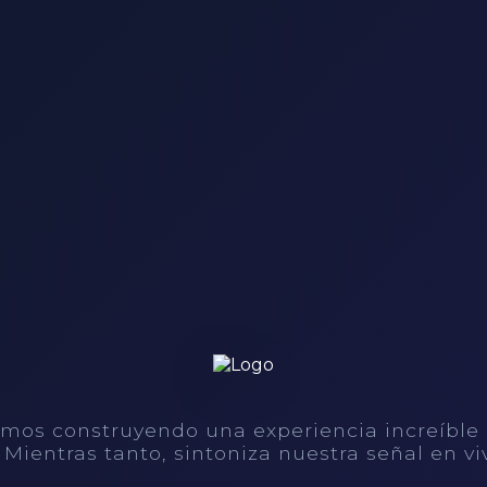
mos construyendo una experiencia increíble
. Mientras tanto, sintoniza nuestra señal en vi