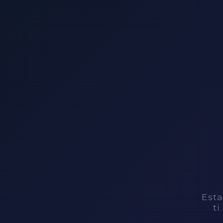
Esta
ti