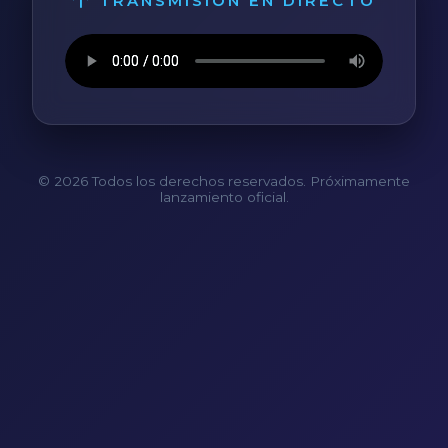
TRANSMISIÓN EN DIRECTO
© 2026 Todos los derechos reservados. Próximamente
lanzamiento oficial.