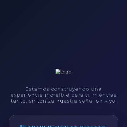
Estamos construyendo una
experiencia increíble para ti. Mientras
tanto, sintoniza nuestra señal en vivo.