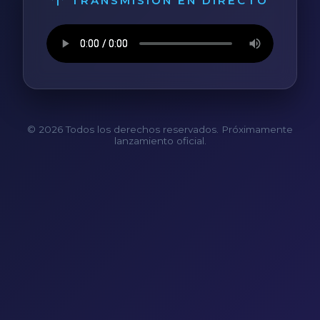
TRANSMISIÓN EN DIRECTO
© 2026 Todos los derechos reservados. Próximamente
lanzamiento oficial.