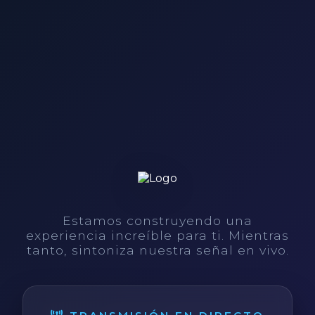
Estamos construyendo una
experiencia increíble para ti. Mientras
tanto, sintoniza nuestra señal en vivo.