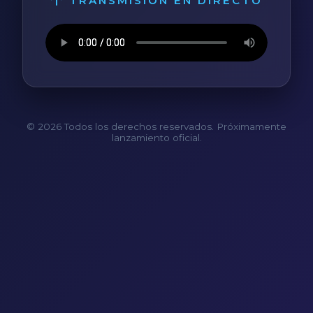
TRANSMISIÓN EN DIRECTO
© 2026 Todos los derechos reservados. Próximamente
lanzamiento oficial.