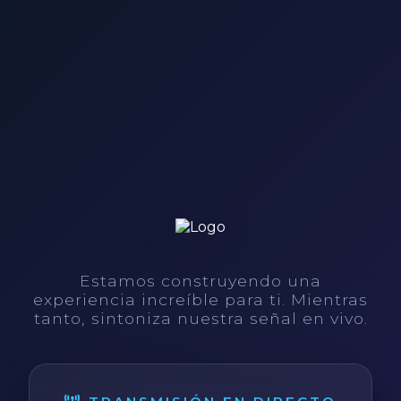
Estamos construyendo una
experiencia increíble para ti. Mientras
tanto, sintoniza nuestra señal en vivo.