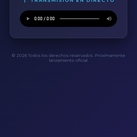
TRANSMISIÓN EN DIRECTO
© 2026 Todos los derechos reservados. Próximamente
lanzamiento oficial.