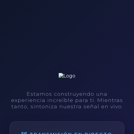
Estamos construyendo una
experiencia increíble para ti. Mientras
tanto, sintoniza nuestra señal en vivo.