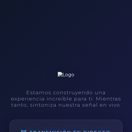
Estamos construyendo una
experiencia increíble para ti. Mientras
tanto, sintoniza nuestra señal en vivo.