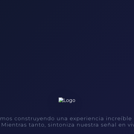
mos construyendo una experiencia increíble
. Mientras tanto, sintoniza nuestra señal en vi