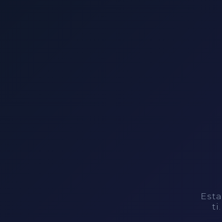
Esta
ti