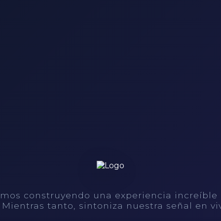
mos construyendo una experiencia increíble
. Mientras tanto, sintoniza nuestra señal en vi