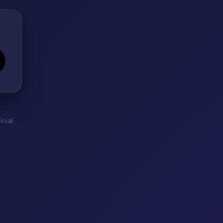
cial.