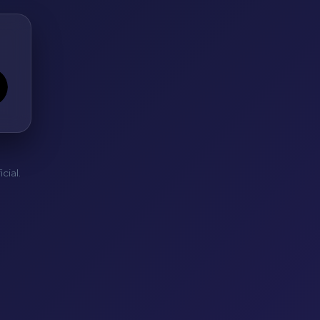
cial.