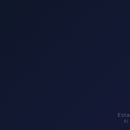
Esta
ti