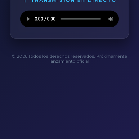
TRANSMISIÓN EN DIRECTO
© 2026 Todos los derechos reservados. Próximamente
lanzamiento oficial.