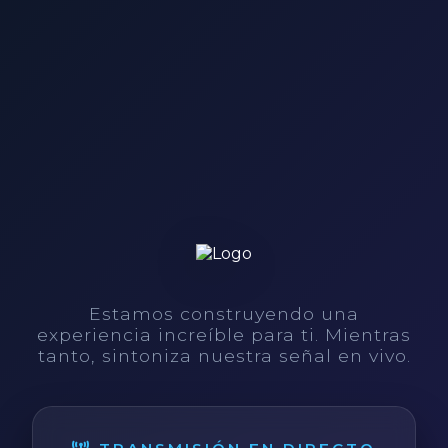
Estamos construyendo una
experiencia increíble para ti. Mientras
tanto, sintoniza nuestra señal en vivo.