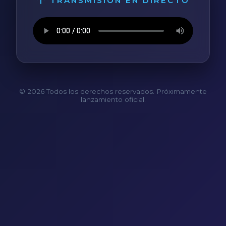
TRANSMISIÓN EN DIRECTO
© 2026 Todos los derechos reservados. Próximamente
lanzamiento oficial.