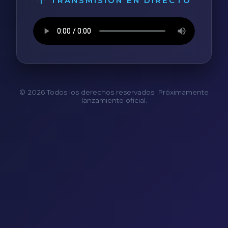
TRANSMISIÓN EN DIRECTO
© 2026 Todos los derechos reservados. Próximamente
lanzamiento oficial.