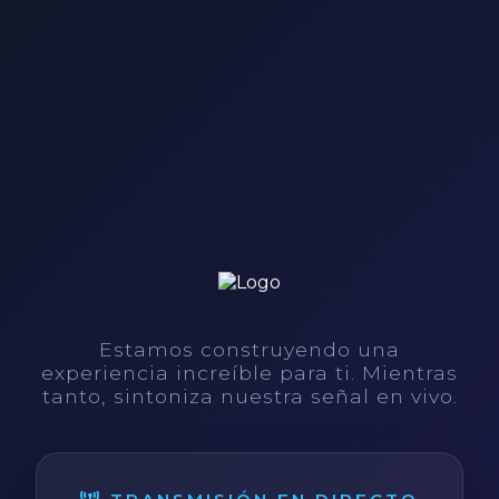
Estamos construyendo una
experiencia increíble para ti. Mientras
tanto, sintoniza nuestra señal en vivo.