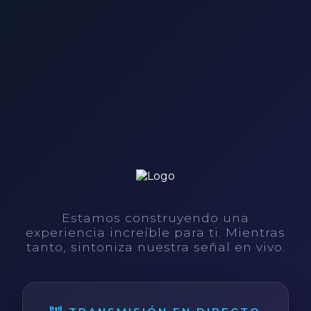
Estamos construyendo una
experiencia increíble para ti. Mientras
tanto, sintoniza nuestra señal en vivo.