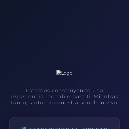
Estamos construyendo una
experiencia increíble para ti. Mientras
tanto, sintoniza nuestra señal en vivo.