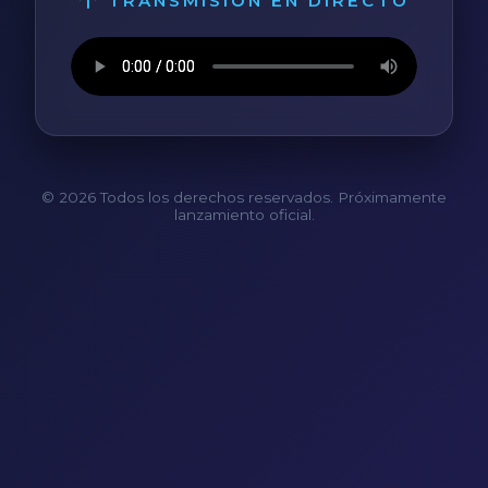
TRANSMISIÓN EN DIRECTO
© 2026 Todos los derechos reservados. Próximamente
lanzamiento oficial.