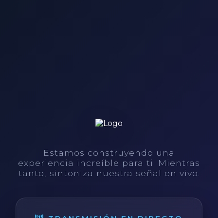
Estamos construyendo una
experiencia increíble para ti. Mientras
tanto, sintoniza nuestra señal en vivo.