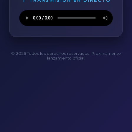
TRANSMISIÓN EN DIRECTO
© 2026 Todos los derechos reservados. Próximamente
lanzamiento oficial.