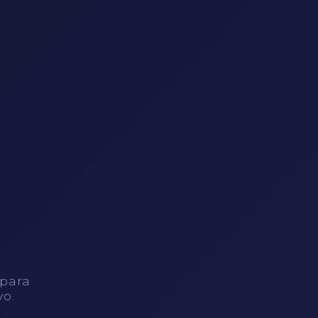
 para
vo.