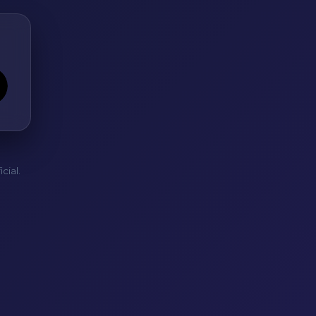
cial.