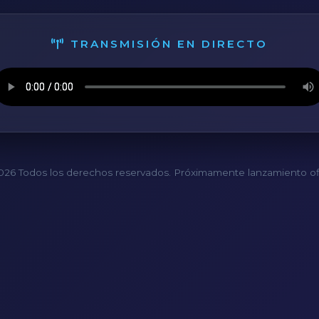
TRANSMISIÓN EN DIRECTO
26 Todos los derechos reservados. Próximamente lanzamiento ofi