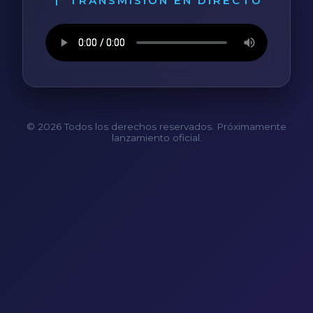
TRANSMISIÓN EN DIRECTO
© 2026 Todos los derechos reservados. Próximamente
lanzamiento oficial.