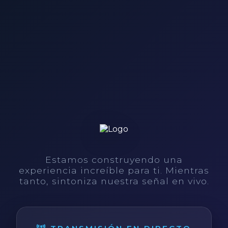
Estamos construyendo una
experiencia increíble para ti. Mientras
tanto, sintoniza nuestra señal en vivo.