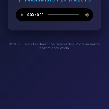
TRANSMISIÓN EN DIRECTO
© 2026 Todos los derechos reservados. Próximamente
lanzamiento oficial.