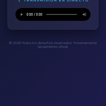
TRANSMISIÓN EN DIRECTO
© 2026 Todos los derechos reservados. Próximamente
lanzamiento oficial.