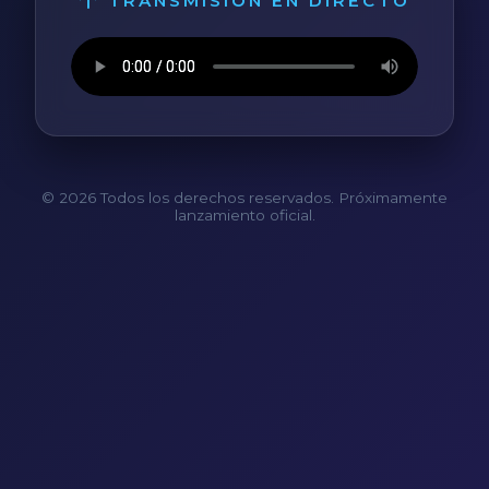
TRANSMISIÓN EN DIRECTO
© 2026 Todos los derechos reservados. Próximamente
lanzamiento oficial.