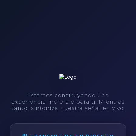
Estamos construyendo una
experiencia increíble para ti. Mientras
tanto, sintoniza nuestra señal en vivo.