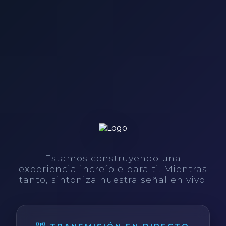
Estamos construyendo una
experiencia increíble para ti. Mientras
tanto, sintoniza nuestra señal en vivo.