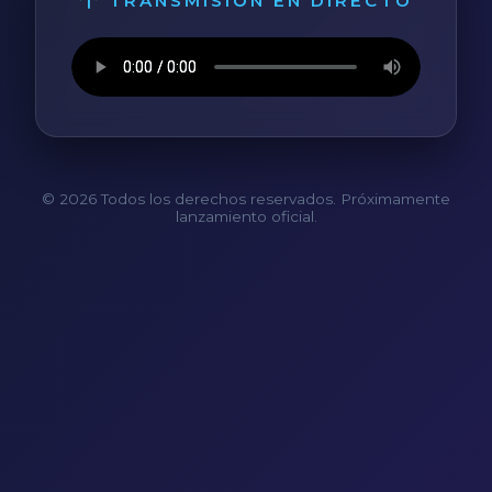
TRANSMISIÓN EN DIRECTO
© 2026 Todos los derechos reservados. Próximamente
lanzamiento oficial.